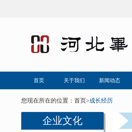
首页
关于我们
新闻动态
公司概况
时事要闻
您现在所在的位置：
首页
>
成长经历
董事长致辞
集团新闻
企业文化