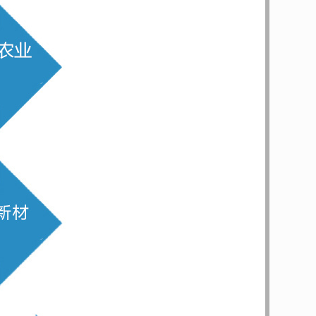
业余生活
他山之石
人才结构
奇闻异事
人才招聘
岗内岗外