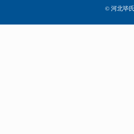
© 河北毕氏