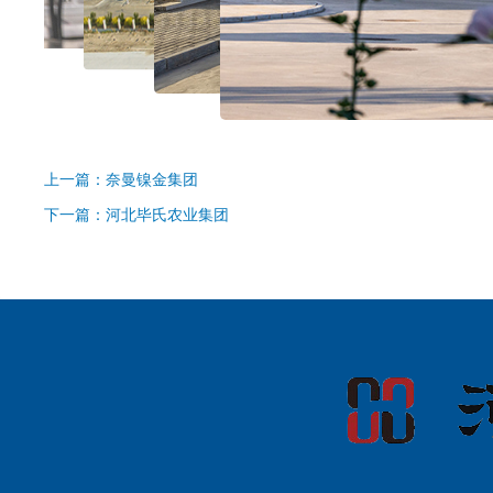
上一篇：奈曼镍金集团
下一篇：河北毕氏农业集团