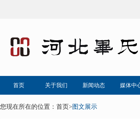
首页
关于我们
新闻动态
媒体中
公司概况
时事要闻
集团视
您现在所在的位置：
首页
>
图文展示
董事长致辞
集团新闻
图说毕